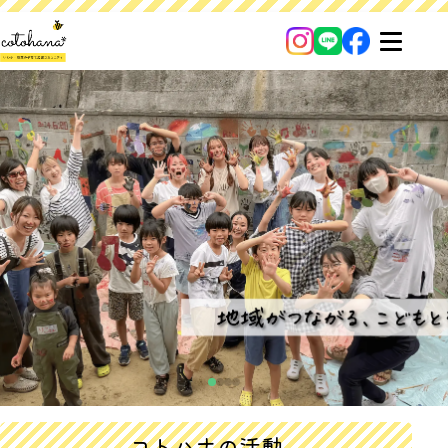
コトハナの活動