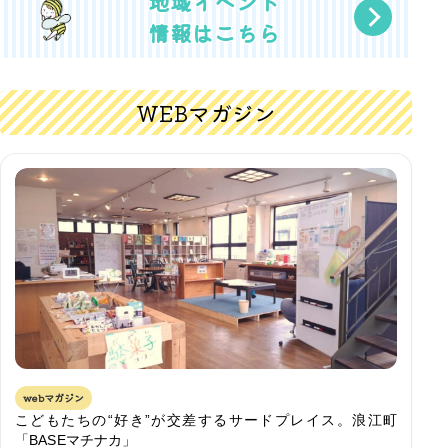
地域イベント
情報はこちら
WEBマガジン
webマガジン
こどもたちの“好き”が交差するサードプレイス。浪江町
「BASEマチナカ」