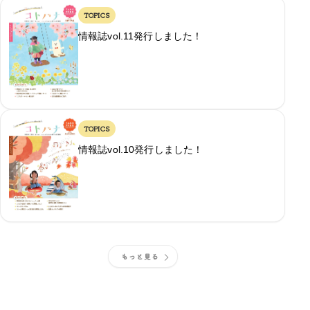
TOPICS
情報誌vol.11発行しました！
TOPICS
情報誌vol.10発行しました！
もっと見る