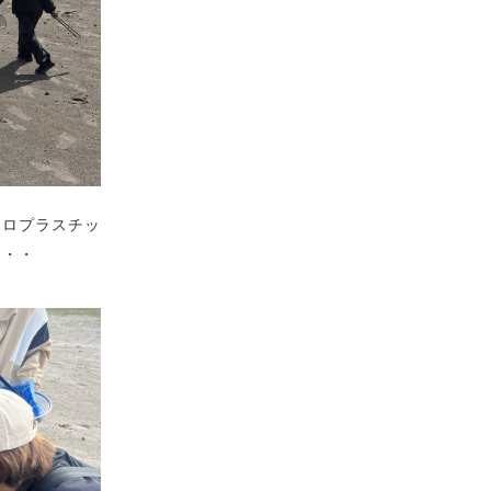
クロプラスチッ
・・・