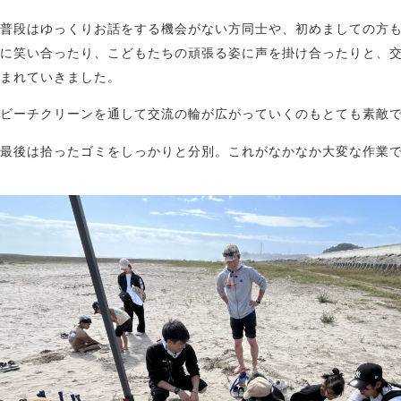
普段はゆっくりお話をする機会がない方同士や、初めましての方
に笑い合ったり、こどもたちの頑張る姿に声を掛け合ったりと、
まれていきました。
ビーチクリーンを通して交流の輪が広がっていくのもとても素敵
最後は拾ったゴミをしっかりと分別。これがなかなか大変な作業