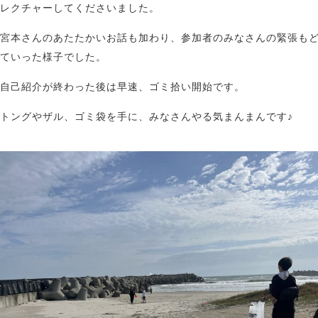
レクチャーしてくださいました。
宮本さんのあたたかいお話も加わり、参加者のみなさんの緊張も
ていった様子でした。
自己紹介が終わった後は早速、ゴミ拾い開始です。
トングやザル、ゴミ袋を手に、みなさんやる気まんまんです♪