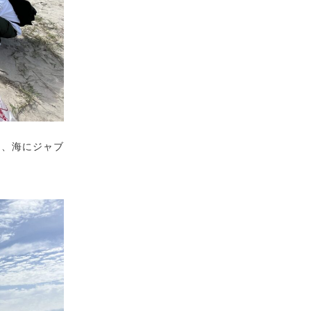
は、海にジャブ