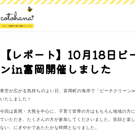
【レポート】10月18日ビ
ンin富岡開催しました
青空が広がる気持ちのよい日、富岡町の海岸で「ビーチクリーンi
いたしました！
今回は富岡・大熊を中心に、子育て世帯の方はもちろん地域の方
ていただき、たくさんの方が参加してくださいました。笑顔と楽
ない、にぎやかであたたかな時間となりました。