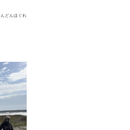
どんどんほぐれ