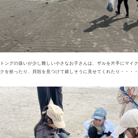
トングの扱いが少し難しい小さなお子さんは、ザルを片手にマイ
クを拾ったり、貝殻を見つけて嬉しそうに見せてくれたり・・・