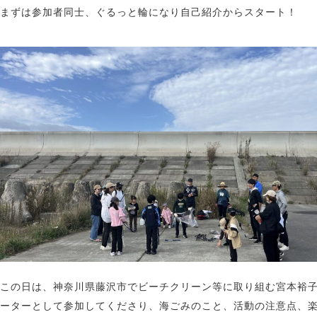
まずは参加者同士、ぐるっと輪になり自己紹介からスタート！
この日は、神奈川県藤沢市でビーチクリーン等に取り組む宮本裕
ーターとして参加してくださり、海ごみのこと、活動の注意点、