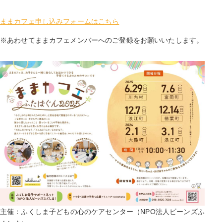
ままカフェ申し込みフォームはこちら
※あわせてままカフェメンバーへのご登録をお願いいたします。
主催：ふくしま子どもの心のケアセンター（NPO法人ビーンズふ