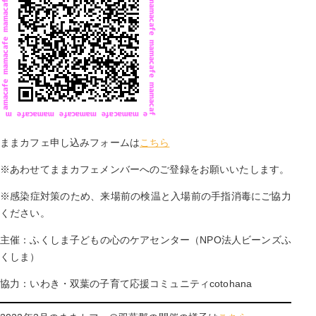
ままカフェ申し込みフォームは
こちら
※あわせてままカフェメンバーへのご登録をお願いいたします。
※感染症対策のため、来場前の検温と入場前の手指消毒にご協力
ください。
主催：ふくしま子どもの心のケアセンター（NPO法人ビーンズふ
くしま）
協力：いわき・双葉の子育て応援コミュニティcotohana