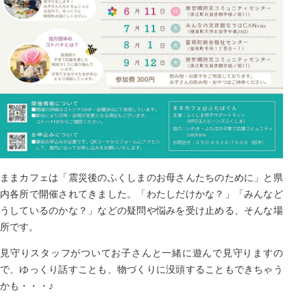
ままカフェは「震災後のふくしまのお母さんたちのために」と県
内各所で開催されてきました。「わたしだけかな？」「みんなど
うしているのかな？」などの疑問や悩みを受け止める、そんな場
所です。
見守りスタッフがついてお子さんと一緒に遊んで見守りますの
で、ゆっくり話すことも、物づくりに没頭することもできちゃう
かも・・・♪