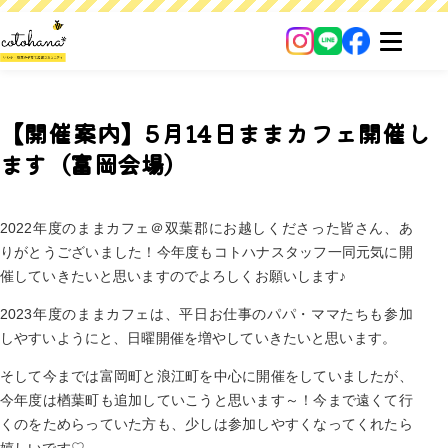
【開催案内】5月14日ままカフェ開催し
ます（富岡会場）
2022年度のままカフェ＠双葉郡にお越しくださった皆さん、あ
りがとうございました！今年度もコトハナスタッフ一同元気に開
催していきたいと思いますのでよろしくお願いします♪
2023年度のままカフェは、平日お仕事のパパ・ママたちも参加
しやすいようにと、日曜開催を増やしていきたいと思います。
そして今までは富岡町と浪江町を中心に開催をしていましたが、
今年度は楢葉町も追加していこうと思います～！今まで遠くて行
くのをためらっていた方も、少しは参加しやすくなってくれたら