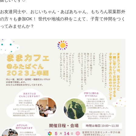
嬉しいです♡
お友達同士や、おじいちゃん・あばあちゃん、もちろん双葉郡外
の方々も参加OK！ 世代や地域の枠をこえて、子育て仲間をつく
ってみませんか？