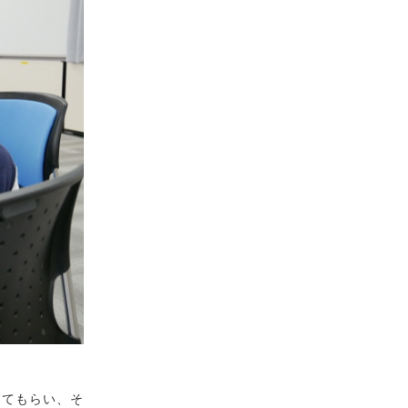
してもらい、そ