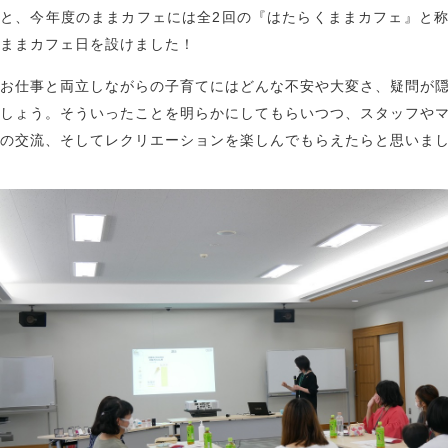
と、今年度のままカフェには全2回の『はたらくままカフェ』と
ままカフェ日を設けました！
お仕事と両立しながらの子育てにはどんな不安や大変さ、疑問が
しょう。そういったことを明らかにしてもらいつつ、スタッフや
の交流、そしてレクリエーションを楽しんでもらえたらと思いま