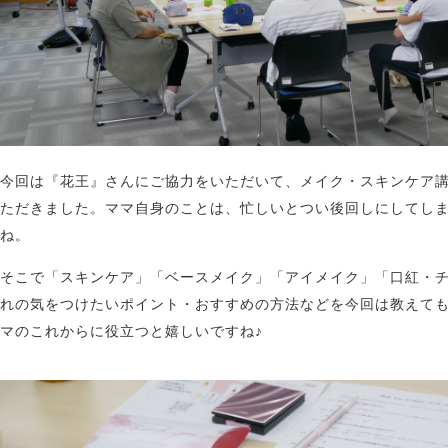
今回は『花王』さんにご協力をいただいて、メイク・スキンケア
ただきました。ママ自身のことは、忙しいとつい後回しにしてし
ね。
そこで「スキンケア」「ベースメイク」「アイメイク」「口紅・
れの気をつけたいポイント・おすすめの方法などを今回は教えて
マのこれからに役立つと嬉しいですね♪