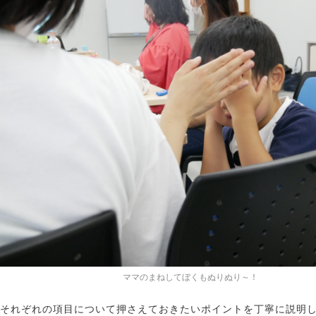
ママのまねしてぼくもぬりぬり～！
それぞれの項目について押さえておきたいポイントを丁寧に説明