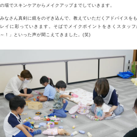
の場でスキンケアからメイクアップまでしていきます。
みなさん真剣に鏡をのぞき込んで、教えていただくアドバイスを
レイに彩っていきます。そばでメイクポイントをきくスタッフ
～！」といった声が聞こえてきました。(笑)