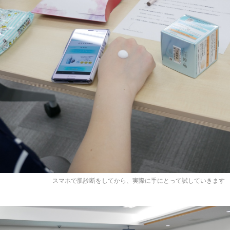
スマホで肌診断をしてから、実際に手にとって試していきます