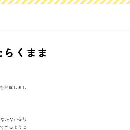
たらくまま
を開催しまし
はなかなか参加
できるように