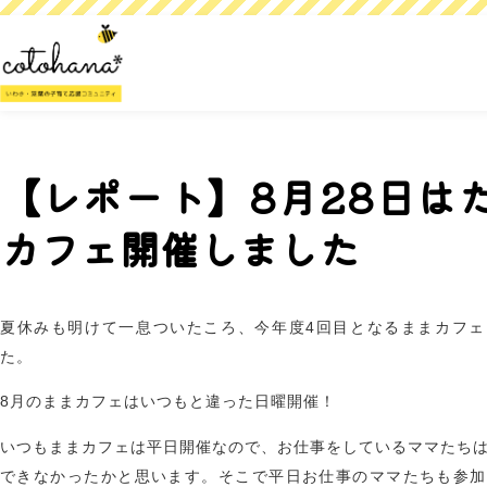
【レポート】8月28日は
カフェ開催しました
夏休みも明けて一息ついたころ、今年度4回目となるままカフェ
た。
8月のままカフェはいつもと違った日曜開催！
いつもままカフェは平日開催なので、お仕事をしているママたち
できなかったかと思います。そこで平日お仕事のママたちも参加