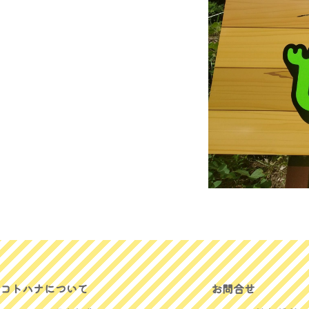
コトハナについて
お問合せ