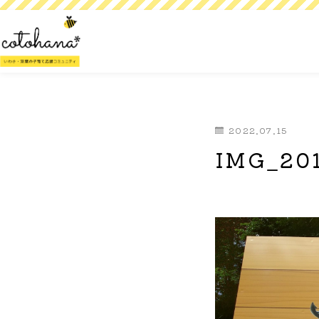
2022.07.15
IMG_201