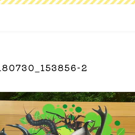
80730_153856-2