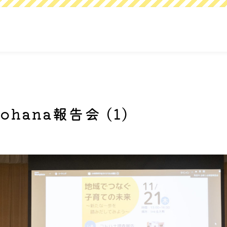
tohana報告会 (1)