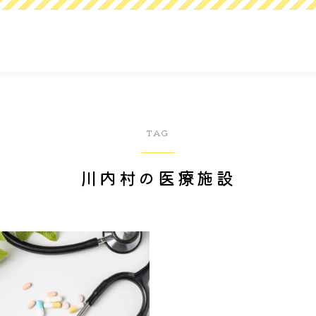
TAG
川内村の医療施設