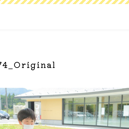
4_Original