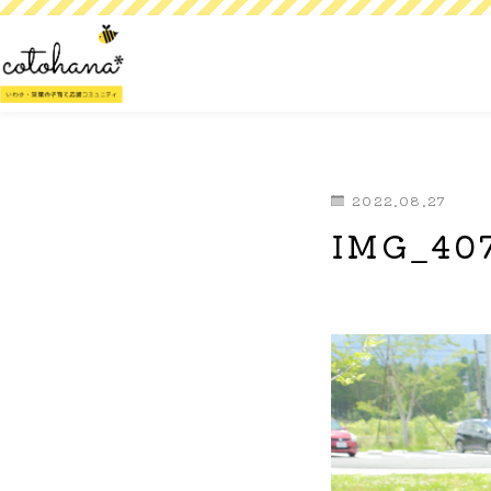
2022.08.27
IMG_407