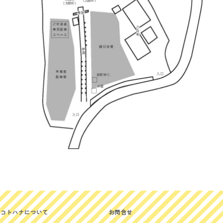
コトハナについて
お問合せ