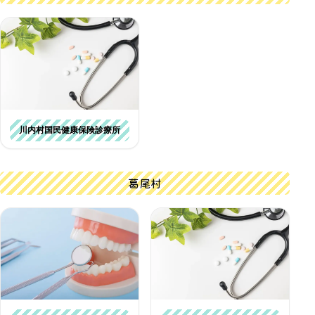
川内村国民健康保険診療所
葛尾村