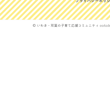
プライバシーポリ
© いわき・双葉の子育て応援コミュニティ cotoh