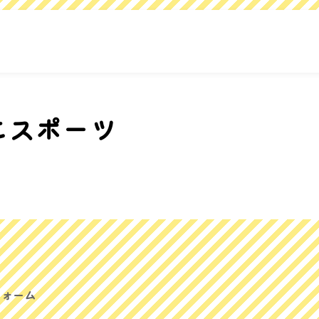
こスポーツ
フォーム