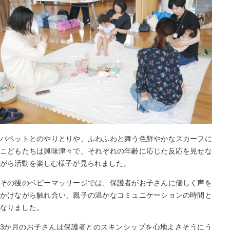
パペットとのやりとりや、ふわふわと舞う色鮮やかなスカーフに
こどもたちは興味津々で、それぞれの年齢に応じた反応を見せな
がら活動を楽しむ様子が見られました。
その後のベビーマッサージでは、保護者がお子さんに優しく声を
かけながら触れ合い、親子の温かなコミュニケーションの時間と
なりました。
3か月のお子さんは保護者とのスキンシップを心地よさそうにう