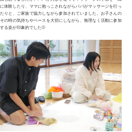
に体験したり、ママに抱っこされながらパパがマッサージを行っ
たりと、ご家族で協力しながら参加されていました。お子さんの
その時の気持ちやペースを大切にしながら、無理なく活動に参加
する姿が印象的でした