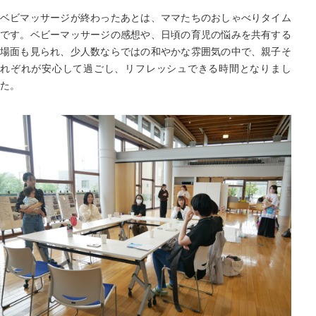
ベビマッサージが終わったあとは、ママたちのおしゃべりタイム
です。ベビーマッサージの感想や、日頃の育児の悩みを共有する
場面も見られ、少人数ならではの和やかな雰囲気の中で、親子そ
れぞれが安心して過ごし、リフレッシュできる時間となりまし
た。