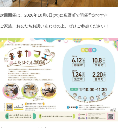
次回開催は、2026年10月8日(木)に広野町で開催予定です
ご家族、お友だちお誘いあわせの上、ぜひご参加ください！