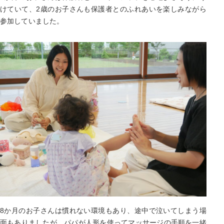
けていて、2歳のお子さんも保護者とのふれあいを楽しみながら
参加していました。
8か月のお子さんは慣れない環境もあり、途中で泣いてしまう場
面もありましたが、パパが人形を使ってマッサージの手順を一緒