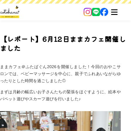
【レポート】6月12日ままカフェ開催し
ました
ままカフェ＠ふたばぐん2026を開催しました！今回のおやこサ
ロンでは、ベビーマッサージを中心に、親子でふれあいながらゆ
ったりとした時間を過ごしました
まずは月齢の幅広いお子さんたちの緊張をほぐすように、絵本や
パペット遊びやスカーフ遊びを行いました♪