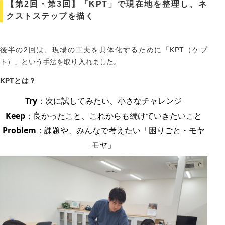
【第2回・第3回】「KPT」で現在地を整理し、ネ
クストステップを描く
後半の2回は、現場の工夫を具体化するために「KPT（ケプ
ト）」という手法を取り入れました。
KPTとは？
Try
：次に試してみたい、小さなチャレンジ
Keep
：良かったこと、これからも続けていきたいこと
Problem
：課題や、みんなで考えたい「困りごと・モヤ
モヤ」