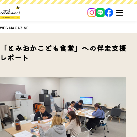
WEB MAGAZINE
「とみおかこども食堂」への伴走支援
レポート