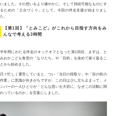
いました。その想いをより健やかに、そして持続可能なものにす
るための「土台づくり」として、今回の伴走支援が始まりまし
た。
【第1回】「とみこど」がこれから目指す方向をみ
んなで考える3時間
半年間にわたる伴走のキックオフとなった第1回目。まずは、と
みおかこども食堂の「なりたち」や「目的」を改めて振り返るこ
とから始めました。
日々忙しく運営していると、つい「当日の段取り」や「目の前の
作業」に意識が向きがちですが、この日は少し立ち止まって、メ
ンバーの一人ひとりが「どんな思いを大切に、なぜこの活動に関
わっているのか」を言葉にしました。