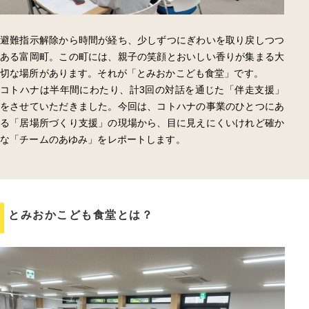
避難指示解除から時間が経ち、少しずつにぎわいを取り戻しつつ
ある富岡町。この町には、親子の笑顔とおいしい香りが集まる大
切な場所があります。それが「とみおかこども食堂」です。
コトハナは半年間にわたり、計3回の対話を通じた「伴走支援」
をさせていただきました。今回は、コトハナの事業のひとつにあ
る「居場所づくり支援」の現場から、目に見えにくいけれど確か
な「チームのあゆみ」をレポートします。
とみおかこども食堂とは？