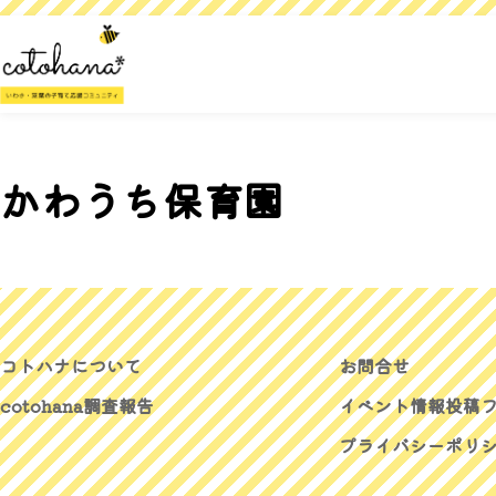
かわうち保育園
コトハナについて
お問合せ
cotohana調査報告
イベント情報投稿
プライバシーポリ