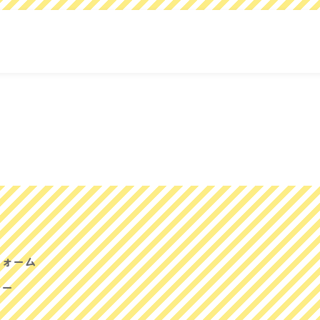
フォーム
シー