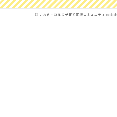
© いわき・双葉の子育て応援コミュニティ cotoh