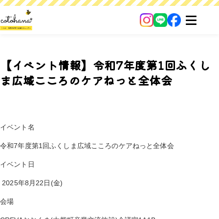
【イベント情報】令和7年度第1回ふくし
ま広域こころのケアねっと全体会
イベント名
令和7年度第1回ふくしま広域こころのケアねっと全体会
イベント日
2025年8月22日(金)
会場