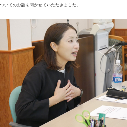
ついてのお話を聞かせていただきました。