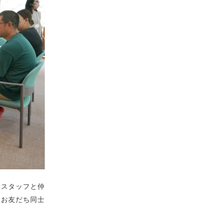
りスタッフと仲
、お友だち同士