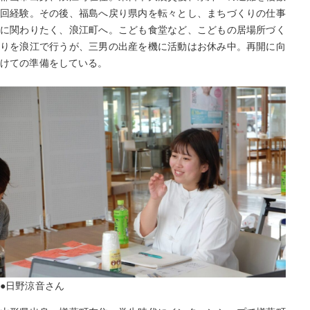
回経験。その後、福島へ戻り県内を転々とし、まちづくりの仕事
に関わりたく、浪江町へ。こども食堂など、こどもの居場所づく
りを浪江で行うが、三男の出産を機に活動はお休み中。再開に向
けての準備をしている。
●日野涼音さん