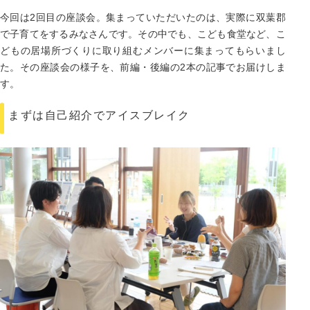
今回は2回目の座談会。集まっていただいたのは、実際に双葉郡
で子育てをするみなさんです。その中でも、こども食堂など、こ
どもの居場所づくりに取り組むメンバーに集まってもらいまし
た。その座談会の様子を、前編・後編の2本の記事でお届けしま
す。
まずは自己紹介でアイスブレイク