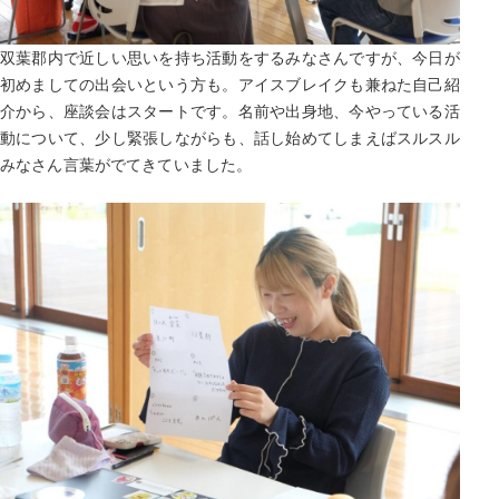
双葉郡内で近しい思いを持ち活動をするみなさんですが、今日が
初めましての出会いという方も。アイスブレイクも兼ねた自己紹
介から、座談会はスタートです。名前や出身地、今やっている活
動について、少し緊張しながらも、話し始めてしまえばスルスル
みなさん言葉がでてきていました。