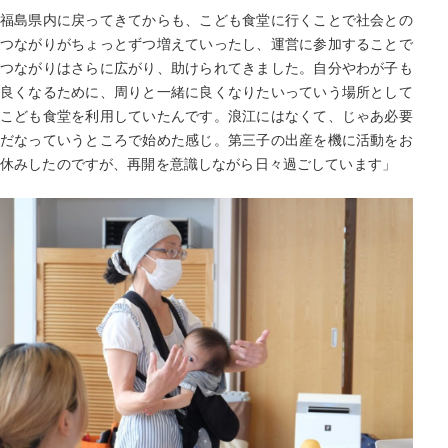
福島県内に戻ってきてからも、こども食堂に行くことで社会との
つながりがちょっとずつ増えていったし、運営に参加することで
つながりはさらに広がり、助けられてきました。自分やわが子も
良くなるために、周りと一緒に良くなりたいっていう場所として
こども食堂を利用していたんです。浪江にはなくて、じゃあ必要
だなっていうところで始めた感じ。第三子の出産を機に活動をお
休みしたのですが、再開を意識しながら日々過ごしています」