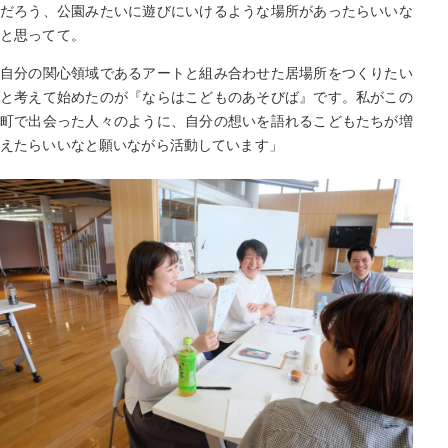
だろう、公園みたいに遊びにいけるような場所があったらいいな
と思ってて。
自分の関心領域であるアートと組み合わせた居場所をつくりたい
と考えて始めたのが『ならはこどものあそびば』です。私がこの
町で出会った人々のように、自分の想いを語れるこどもたちが増
えたらいいなと願いながら活動しています」