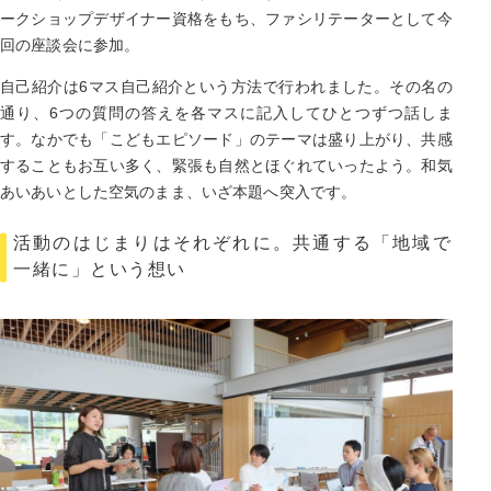
ークショップデザイナー資格をもち、ファシリテーターとして今
回の座談会に参加。
自己紹介は6マス自己紹介という方法で行われました。その名の
通り、6つの質問の答えを各マスに記入してひとつずつ話しま
す。なかでも「こどもエピソード」のテーマは盛り上がり、共感
することもお互い多く、緊張も自然とほぐれていったよう。和気
あいあいとした空気のまま、いざ本題へ突入です。
活動のはじまりはそれぞれに。共通する「地域で
一緒に」という想い