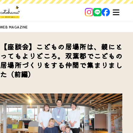
WEB MAGAZINE
【座談会】こどもの居場所は、親にと
ってもよりどころ。双葉郡でこどもの
居場所づくりをする仲間で集まりまし
た（前編）