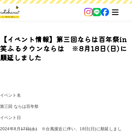
【イベント情報】第三回ならは百年祭in
笑ふるタウンならは ※8月18日(日)に
順延しました
イベント名
第三回 ならは百年祭
イベント日
2024年8月
17日(土)
※台風接近に伴い、18日(日)に順延しまし