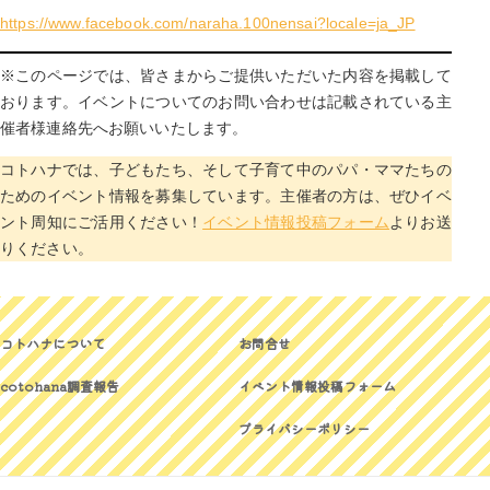
https://www.facebook.com/naraha.100nensai?locale=ja_JP
※このページでは、皆さまからご提供いただいた内容を掲載して
おります。イベントについてのお問い合わせは記載されている主
催者様連絡先へお願いいたします。
コトハナでは、子どもたち、そして子育て中のパパ・ママたちの
ためのイベント情報を募集しています。主催者の方は、ぜひイベ
ント周知にご活用ください！
イベント情報投稿フォーム
よりお送
りください。
コトハナについて
お問合せ
cotohana調査報告
イベント情報投稿フォーム
プライバシーポリシー