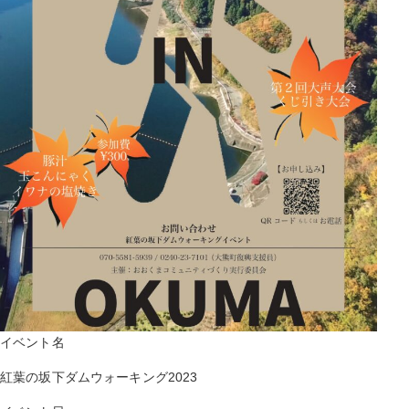
イベント名
紅葉の坂下ダムウォーキング2023