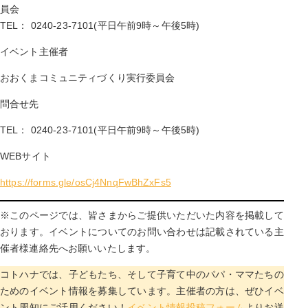
員会
TEL： 0240-23-7101(平日午前9時～午後5時)
イベント主催者
おおくまコミュニティづくり実行委員会
問合せ先
TEL： 0240-23-7101(平日午前9時～午後5時)
WEBサイト
https://forms.gle/osCj4NnqFwBhZxFs5
※このページでは、皆さまからご提供いただいた内容を掲載して
おります。イベントについてのお問い合わせは記載されている主
催者様連絡先へお願いいたします。
コトハナでは、子どもたち、そして子育て中のパパ・ママたちの
ためのイベント情報を募集しています。主催者の方は、ぜひイベ
ント周知にご活用ください！
イベント情報投稿フォーム
よりお送