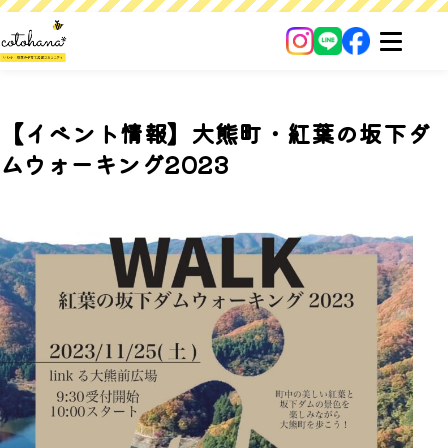
【イベント情報】大熊町・紅葉の坂下ダ
ムウォーキング2023