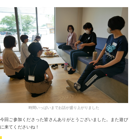
時間いっぱいまでお話が盛り上がりました
今回ご参加くださった皆さんありがとうございました。また遊び
に来てくださいね！