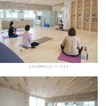
まずは姿勢から正していきます