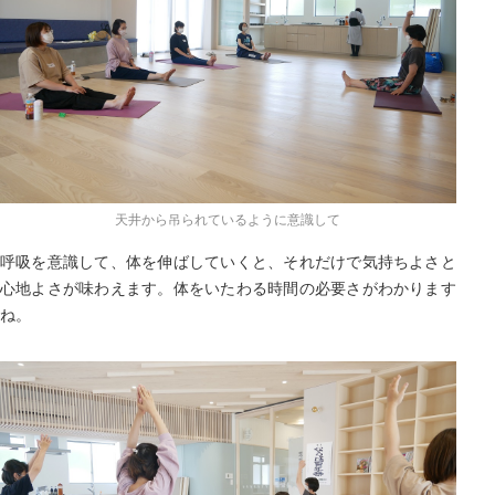
天井から吊られているように意識して
呼吸を意識して、体を伸ばしていくと、それだけで気持ちよさと
心地よさが味わえます。体をいたわる時間の必要さがわかります
ね。