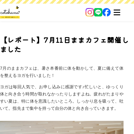
【レポート】7月11日ままカフェ開催し
ました
7月のままカフェは、暑さ本番前に体を動かして、夏に備えて体
を整えるヨガを行いました！
ヨガは毎回人気で、お申し込みに感謝です♪忙しいと、ゆっくり
体と向き合う時間が取れなかったりしますよね。疲れがたまりや
すい夏は、特に体を意識したいところ。しっかり息を吸って、吐
いて。指先まで集中を持って自分の体と向き合っていきます。