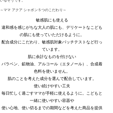
いるそうです。
～ママ アクア シャボン５つのこだわり～
敏感肌にも使える
違和感を感じがちな大人の肌にも、デリケートなこども
の肌にも使っていただけるように。
配合成分にこだわり、敏感肌対象パッチテストなど行っ
ています。
肌に余計なものを付けない
パラベン、鉱物油、アルコール（エタノール）、合成着
色料を使いません。
肌のことを考えた成分を選んで配合しています。
使い続けやすい工夫
毎日忙しく過ごすママが手軽に使えるように。こどもと
一緒に使いやすい容器や
使い心地、使い切るまでの期間などを考えた商品を提供