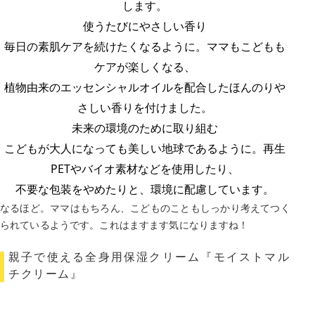
します。
使うたびにやさしい香り
毎日の素肌ケアを続けたくなるように。ママもこどもも
ケアが楽しくなる、
植物由来のエッセンシャルオイルを配合したほんのりや
さしい香りを付けました。
未来の環境のために取り組む
こどもが大人になっても美しい地球であるように。再生
PETやバイオ素材などを使用したり、
不要な包装をやめたりと、環境に配慮しています。
なるほど。ママはもちろん、こどものこともしっかり考えてつく
られているようです。これはますます気になりますね！
親子で使える全身用保湿クリーム『モイストマル
チクリーム』