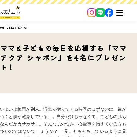
WEB MAGAZINE
ママと子どもの毎日を応援する『ママ
アクア シャボン』を4名にプレゼン
ト！
いよいよ梅雨が到来。湿気が増えてくる時季のはずなのに、気が
つくと肌が乾燥している…。自分だけじゃなくて、こどもの肌も
なんだかカサカサ…。そんな肌の悩み・心配事を抱えている方も
多いのではないでしょうか？ 一見、もちもちしているように見