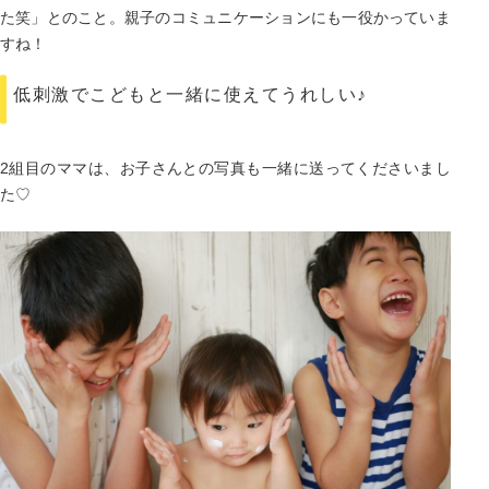
た笑」とのこと。親子のコミュニケーションにも一役かっていま
すね！
低刺激でこどもと一緒に使えてうれしい♪
2組目のママは、お子さんとの写真も一緒に送ってくださいまし
た♡