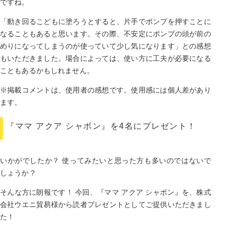
ですね。
「動き回るこどもに塗ろうとすると、片手でポンプを押すことに
なることもあると思います。その際、不安定にポンプの頭が前の
めりになってしまうのが使っていて少し気になります」との感想
もいただきました。場合によっては、使い方に工夫が必要になる
こともあるかもしれません。
※掲載コメントは、使用者の感想です。使用感には個人差があり
ます。
『ママ アクア シャボン』を4名にプレゼント！
いかがでしたか？ 使ってみたいと思った方も多いのではないで
しょうか？
そんな方に朗報です！ 今回、『ママ アクア シャボン』を、株式
会社ウエニ貿易様から読者プレゼントとしてご提供いただきまし
た！