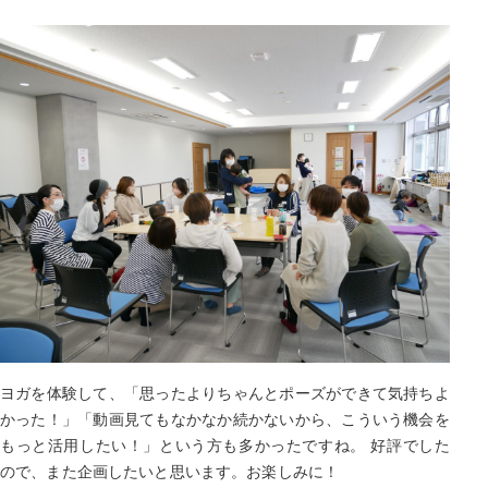
ヨガを体験して、「思ったよりちゃんとポーズができて気持ちよ
かった！」「動画見てもなかなか続かないから、こういう機会を
もっと活用したい！」という方も多かったですね。 好評でした
ので、また企画したいと思います。お楽しみに！