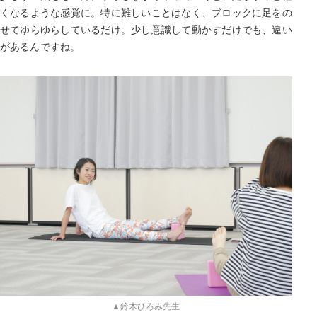
くなるような感覚に。特に難しいことはなく、ブロックに足をの
せてゆらゆらしているだけ。少し意識して動かすだけでも、違い
があるんですね。
▲鈴木ひろみ先生