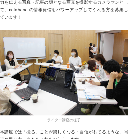
力を伝える写真・記事の顔となる写真を撮影するカメラマンとし
て、cotohana の情報発信をパワーアップしてくれる方を募集し
ています！
ライター講座の様子
本講座では「撮る」ことが楽しくなる・自信がもてるような、写