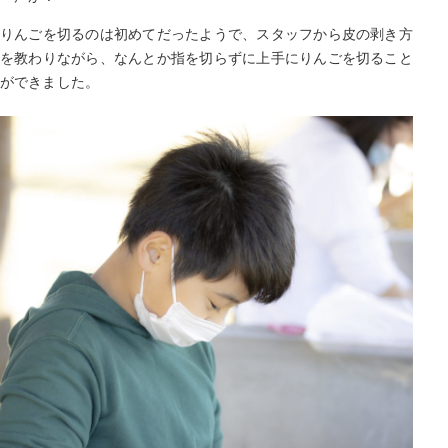
りんごを切るのは初めてだったようで、スタッフから皮の剥き方
を教わりながら、なんとか指を切らずに上手にりんごを切ること
ができました。