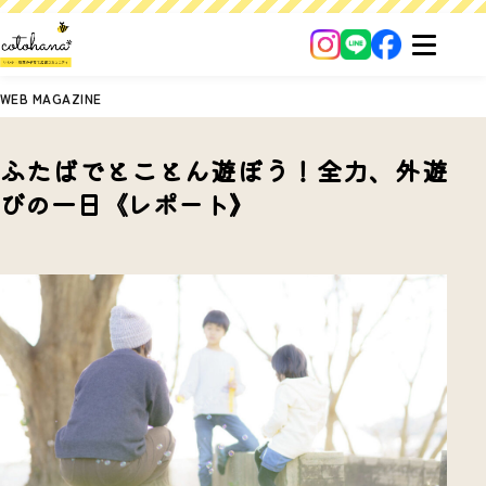
WEB MAGAZINE
ふたばでとことん遊ぼう！全力、外遊
びの一日《レポート》