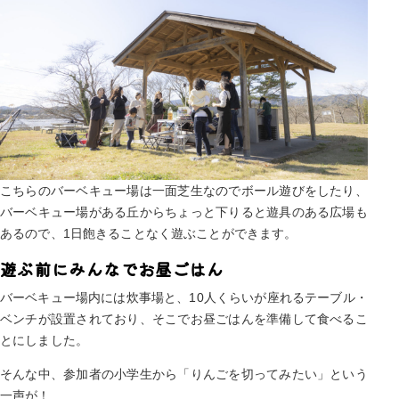
こちらのバーベキュー場は一面芝生なのでボール遊びをしたり、
バーベキュー場がある丘からちょっと下りると遊具のある広場も
あるので、1日飽きることなく遊ぶことができます。
遊ぶ前にみんなでお昼ごはん
バーベキュー場内には炊事場と、10人くらいが座れるテーブル・
ベンチが設置されており、そこでお昼ごはんを準備して食べるこ
とにしました。
そんな中、参加者の小学生から「りんごを切ってみたい」という
一声が！