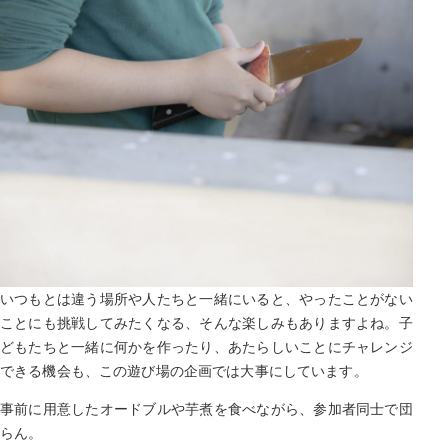
いつもとは違う場所や人たちと一緒にいると、やったことがない
ことにも挑戦してみたくなる、そんな楽しみもありますよね。子
どもたちと一緒に何かを作ったり、あたらしいことにチャレンジ
できる機会も、この遊び場の企画では大事にしています。
事前に用意したオードブルや芋煮を食べながら、参加者同士で団
らん。