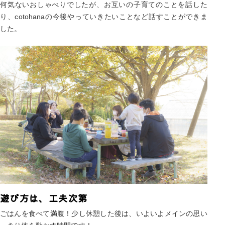
何気ないおしゃべりでしたが、お互いの子育てのことを話した
り、cotohanaの今後やっていきたいことなど話すことができま
した。
遊び方は、工夫次第
ごはんを食べて満腹！少し休憩した後は、いよいよメインの思い