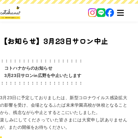
【お知らせ】3月23日サロン中止
：：：：：：：：：：：：：：：：：：：
コトハナからのお知らせ
3月23日サロンin広野を中止いたします
：：：：：：：：：：：：：：：：：：：
3月23日に予定しておりましたは、新型コロナウイルス感染拡大
の影響を受け、会場となるふたば未来学園高校が休校となること
から、残念ながら中止とするとこにいたしました。
楽しみにしてくださっていた皆さまには大変申し訳ありません
が、またの開催をお待ちください。